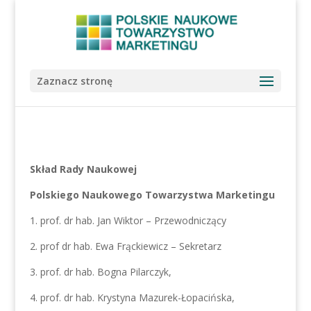
Zaznacz stronę
Skład Rady Naukowej
Polskiego Naukowego Towarzystwa Marketingu
1. prof. dr hab. Jan Wiktor – Przewodniczący
2. prof dr hab. Ewa Frąckiewicz – Sekretarz
3. prof. dr hab. Bogna Pilarczyk,
4. prof. dr hab. Krystyna Mazurek-Łopacińska,